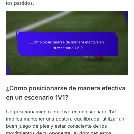
los partidos.
¿Cómo posicionarse de manera efectiva
en un escenario 1V1?
Un posicionamiento efectivo en un escenario 1V1
implica mantener una postura equilibrada, utilizar un
buen juego de pies y estar consciente de los
movimientos de tu oponente. Al dominar estos