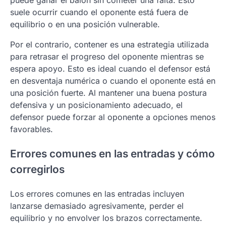
puede ganar el balón sin cometer una falta. Esto
suele ocurrir cuando el oponente está fuera de
equilibrio o en una posición vulnerable.
Por el contrario, contener es una estrategia utilizada
para retrasar el progreso del oponente mientras se
espera apoyo. Esto es ideal cuando el defensor está
en desventaja numérica o cuando el oponente está en
una posición fuerte. Al mantener una buena postura
defensiva y un posicionamiento adecuado, el
defensor puede forzar al oponente a opciones menos
favorables.
Errores comunes en las entradas y cómo
corregirlos
Los errores comunes en las entradas incluyen
lanzarse demasiado agresivamente, perder el
equilibrio y no envolver los brazos correctamente.