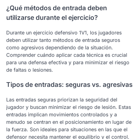
¿Qué métodos de entrada deben
utilizarse durante el ejercicio?
Durante un ejercicio defensivo 1V1, los jugadores
deben utilizar tanto métodos de entrada seguros
como agresivos dependiendo de la situación.
Comprender cuándo aplicar cada técnica es crucial
para una defensa efectiva y para minimizar el riesgo
de faltas o lesiones.
Tipos de entradas: seguras vs. agresivas
Las entradas seguras priorizan la seguridad del
jugador y buscan minimizar el riesgo de lesión. Estas
entradas implican movimientos controlados y a
menudo se centran en el posicionamiento en lugar de
la fuerza. Son ideales para situaciones en las que el
defensor necesita mantener el equilibrio y el control.