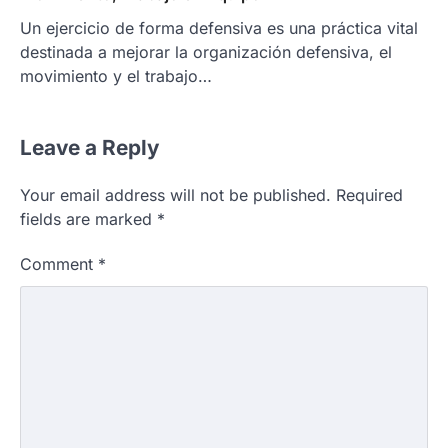
Un ejercicio de forma defensiva es una práctica vital
destinada a mejorar la organización defensiva, el
movimiento y el trabajo…
Leave a Reply
Your email address will not be published.
Required
fields are marked
*
Comment
*