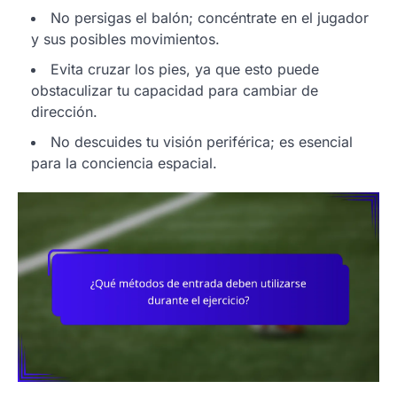
No persigas el balón; concéntrate en el jugador
y sus posibles movimientos.
Evita cruzar los pies, ya que esto puede
obstaculizar tu capacidad para cambiar de
dirección.
No descuides tu visión periférica; es esencial
para la conciencia espacial.