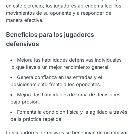
en este ejercicio, los jugadores aprenden a leer los
movimientos de su oponente y a responder de
manera efectiva.
Beneficios para los jugadores
defensivos
Mejora las habilidades defensivas individuales,
lo que lleva a un mejor rendimiento general.
Genera confianza en las entradas y el
posicionamiento frente a los oponentes.
Mejora las habilidades de toma de decisiones
bajo presión.
Fomenta la condición física y la agilidad a través
de la práctica repetida.
Los jugadores defensivos se benefician de una mayor