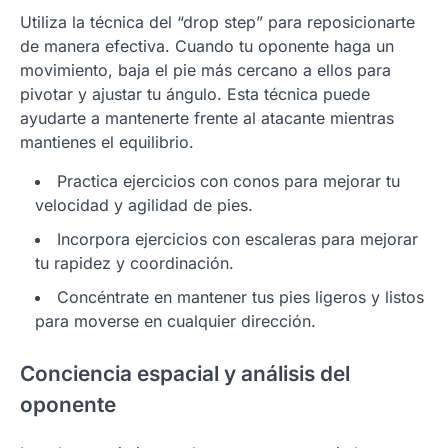
Utiliza la técnica del “drop step” para reposicionarte
de manera efectiva. Cuando tu oponente haga un
movimiento, baja el pie más cercano a ellos para
pivotar y ajustar tu ángulo. Esta técnica puede
ayudarte a mantenerte frente al atacante mientras
mantienes el equilibrio.
Practica ejercicios con conos para mejorar tu
velocidad y agilidad de pies.
Incorpora ejercicios con escaleras para mejorar
tu rapidez y coordinación.
Concéntrate en mantener tus pies ligeros y listos
para moverse en cualquier dirección.
Conciencia espacial y análisis del
oponente