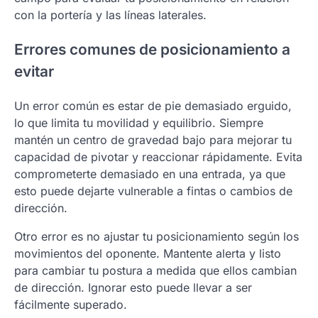
con la portería y las líneas laterales.
Errores comunes de posicionamiento a
evitar
Un error común es estar de pie demasiado erguido,
lo que limita tu movilidad y equilibrio. Siempre
mantén un centro de gravedad bajo para mejorar tu
capacidad de pivotar y reaccionar rápidamente. Evita
comprometerte demasiado en una entrada, ya que
esto puede dejarte vulnerable a fintas o cambios de
dirección.
Otro error es no ajustar tu posicionamiento según los
movimientos del oponente. Mantente alerta y listo
para cambiar tu postura a medida que ellos cambian
de dirección. Ignorar esto puede llevar a ser
fácilmente superado.