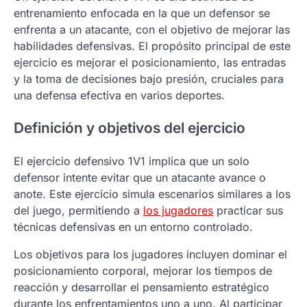
entrenamiento enfocada en la que un defensor se
enfrenta a un atacante, con el objetivo de mejorar las
habilidades defensivas. El propósito principal de este
ejercicio es mejorar el posicionamiento, las entradas
y la toma de decisiones bajo presión, cruciales para
una defensa efectiva en varios deportes.
Definición y objetivos del ejercicio
El ejercicio defensivo 1V1 implica que un solo
defensor intente evitar que un atacante avance o
anote. Este ejercicio simula escenarios similares a los
del juego, permitiendo a
los jugadores
practicar sus
técnicas defensivas en un entorno controlado.
Los objetivos para los jugadores incluyen dominar el
posicionamiento corporal, mejorar los tiempos de
reacción y desarrollar el pensamiento estratégico
durante los enfrentamientos uno a uno. Al participar