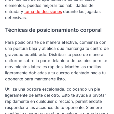
elementos, puedes mejorar tus habilidades de
entrada y
toma de decisiones
durante las jugadas
defensivas.
Técnicas de posicionamiento corporal
Para posicionarte de manera efectiva, comienza con
una postura baja y atlética que mantenga tu centro de
gravedad equilibrado. Distribuir tu peso de manera
uniforme sobre la parte delantera de tus pies permite
movimientos laterales rápidos. Mantén las rodillas
ligeramente dobladas y tu cuerpo orientado hacia tu
oponente para mantenerte listo.
Utiliza una postura escalonada, colocando un pie
ligeramente delante del otro. Esto te ayuda a pivotar
rápidamente en cualquier dirección, permitiéndote
responder a las acciones de tu oponente. Siempre
mantén tu cuerpo entre el oponente y la portería para