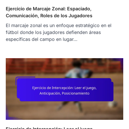
Ejercicio de Marcaje Zonal: Espaciado,
Comunicación, Roles de los Jugadores
El marcaje zonal es un enfoque estratégico en el
fútbol donde los jugadores defienden áreas
específicas del campo en lugar…
Ejercicio de Intercepción: Leer el juego,