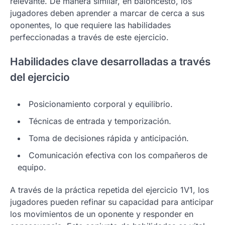
relevante. De manera similar, en baloncesto, los
jugadores deben aprender a marcar de cerca a sus
oponentes, lo que requiere las habilidades
perfeccionadas a través de este ejercicio.
Habilidades clave desarrolladas a través
del ejercicio
Posicionamiento corporal y equilibrio.
Técnicas de entrada y temporización.
Toma de decisiones rápida y anticipación.
Comunicación efectiva con los compañeros de
equipo.
A través de la práctica repetida del ejercicio 1V1, los
jugadores pueden refinar su capacidad para anticipar
los movimientos de un oponente y responder en