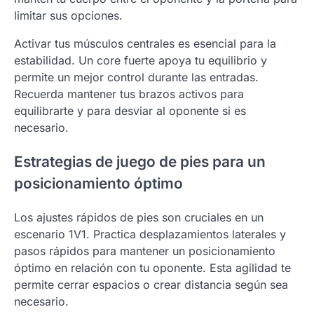
limitar sus opciones.
Activar tus músculos centrales es esencial para la
estabilidad. Un core fuerte apoya tu equilibrio y
permite un mejor control durante las entradas.
Recuerda mantener tus brazos activos para
equilibrarte y para desviar al oponente si es
necesario.
Estrategias de juego de pies para un
posicionamiento óptimo
Los ajustes rápidos de pies son cruciales en un
escenario 1V1. Practica desplazamientos laterales y
pasos rápidos para mantener un posicionamiento
óptimo en relación con tu oponente. Esta agilidad te
permite cerrar espacios o crear distancia según sea
necesario.