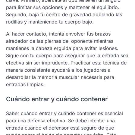
para limitar sus opciones y mantener el equilibrio.
Segundo, baja tu centro de gravedad doblando las
rodillas y manteniendo tu cuerpo bajo.
Al hacer contacto, intenta envolver tus brazos
alrededor de las piernas del oponente mientras
mantienes la cabeza erguida para evitar lesiones.
Sigue con tu cuerpo para asegurar que la entrada sea
efectiva sin ser imprudente. Practicar esta técnica de
manera consistente ayudará a los jugadores a
desarrollar la memoria muscular necesaria para
entradas limpias.
Cuándo entrar y cuándo contener
Saber cuándo entrar y cuándo contener es esencial
para una defensa efectiva. Se debe intentar una
entrada cuando el defensor está seguro de que