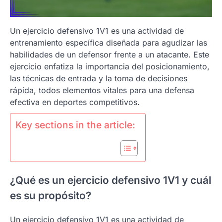
Un ejercicio defensivo 1V1 es una actividad de
entrenamiento específica diseñada para agudizar las
habilidades de un defensor frente a un atacante. Este
ejercicio enfatiza la importancia del posicionamiento,
las técnicas de entrada y la toma de decisiones
rápida, todos elementos vitales para una defensa
efectiva en deportes competitivos.
Key sections in the article:
¿Qué es un ejercicio defensivo 1V1 y cuál
es su propósito?
Un ejercicio defensivo 1V1 es una actividad de