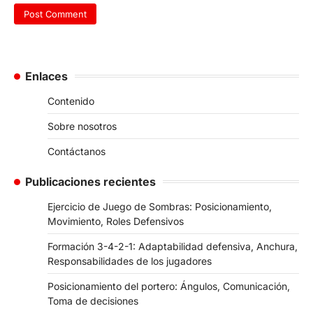
Enlaces
Contenido
Sobre nosotros
Contáctanos
Publicaciones recientes
Ejercicio de Juego de Sombras: Posicionamiento,
Movimiento, Roles Defensivos
Formación 3-4-2-1: Adaptabilidad defensiva, Anchura,
Responsabilidades de los jugadores
Posicionamiento del portero: Ángulos, Comunicación,
Toma de decisiones