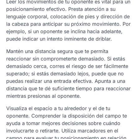
Leer los movimientos de tu oponente es vital para un
posicionamiento efectivo. Presta atención a su
lenguaje corporal, colocación de pies y dirección de
la cabeza para anticipar su próximo movimiento. Por
ejemplo, si un oponente se inclina hacia adelante,
puede indicar un intento inminente de driblar.
Mantén una distancia segura que te permita
reaccionar sin comprometerte demasiado. Si estás
demasiado cerca, corres el riesgo de ser fácilmente
superado; si estás demasiado lejos, puede que no
puedas realizar una entrada efectiva. Apunta a una
distancia que te dé suficiente tiempo para reaccionar
mientras presionas al oponente.
Visualiza el espacio a tu alrededor y el de tu
oponente. Comprender la disposición del campo te
ayuda a tomar mejores decisiones sobre cuándo
involucrarte o retirarte. Utiliza marcadores en el
campo para evaluar tu posicionamiento en relación