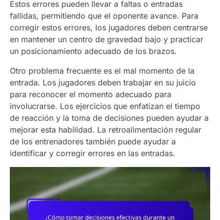
Estos errores pueden llevar a faltas o entradas
fallidas, permitiendo que el oponente avance. Para
corregir estos errores, los jugadores deben centrarse
en mantener un centro de gravedad bajo y practicar
un posicionamiento adecuado de los brazos.
Otro problema frecuente es el mal momento de la
entrada. Los jugadores deben trabajar en su juicio
para reconocer el momento adecuado para
involucrarse. Los ejercicios que enfatizan el tiempo
de reacción y la toma de decisiones pueden ayudar a
mejorar esta habilidad. La retroalimentación regular
de los entrenadores también puede ayudar a
identificar y corregir errores en las entradas.