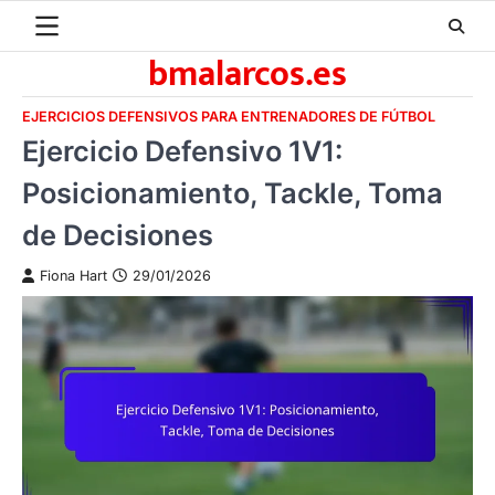
Skip
to
bmalarcos.es
content
EJERCICIOS DEFENSIVOS PARA ENTRENADORES DE FÚTBOL
Ejercicio Defensivo 1V1:
Posicionamiento, Tackle, Toma
de Decisiones
Fiona Hart
29/01/2026