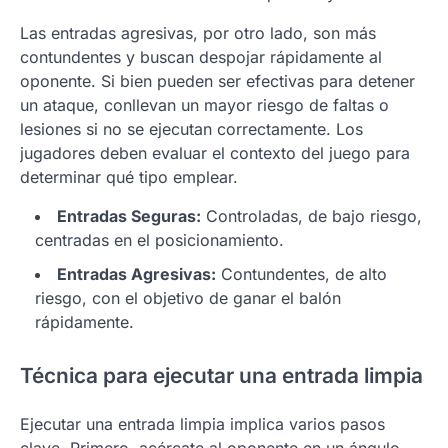
Las entradas agresivas, por otro lado, son más
contundentes y buscan despojar rápidamente al
oponente. Si bien pueden ser efectivas para detener
un ataque, conllevan un mayor riesgo de faltas o
lesiones si no se ejecutan correctamente. Los
jugadores deben evaluar el contexto del juego para
determinar qué tipo emplear.
Entradas Seguras:
Controladas, de bajo riesgo,
centradas en el posicionamiento.
Entradas Agresivas:
Contundentes, de alto
riesgo, con el objetivo de ganar el balón
rápidamente.
Técnica para ejecutar una entrada limpia
Ejecutar una entrada limpia implica varios pasos
clave. Primero, acércate al oponente en un ángulo