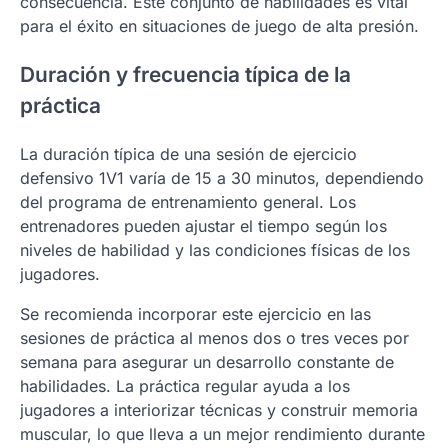
consecuencia. Este conjunto de habilidades es vital
para el éxito en situaciones de juego de alta presión.
Duración y frecuencia típica de la
práctica
La duración típica de una sesión de ejercicio
defensivo 1V1 varía de 15 a 30 minutos, dependiendo
del programa de entrenamiento general. Los
entrenadores pueden ajustar el tiempo según los
niveles de habilidad y las condiciones físicas de los
jugadores.
Se recomienda incorporar este ejercicio en las
sesiones de práctica al menos dos o tres veces por
semana para asegurar un desarrollo constante de
habilidades. La práctica regular ayuda a los
jugadores a interiorizar técnicas y construir memoria
muscular, lo que lleva a un mejor rendimiento durante