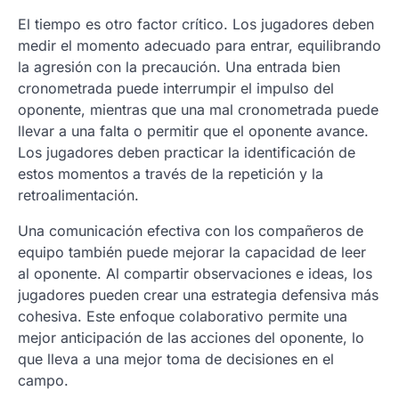
El tiempo es otro factor crítico. Los jugadores deben
medir el momento adecuado para entrar, equilibrando
la agresión con la precaución. Una entrada bien
cronometrada puede interrumpir el impulso del
oponente, mientras que una mal cronometrada puede
llevar a una falta o permitir que el oponente avance.
Los jugadores deben practicar la identificación de
estos momentos a través de la repetición y la
retroalimentación.
Una comunicación efectiva con los compañeros de
equipo también puede mejorar la capacidad de leer
al oponente. Al compartir observaciones e ideas, los
jugadores pueden crear una estrategia defensiva más
cohesiva. Este enfoque colaborativo permite una
mejor anticipación de las acciones del oponente, lo
que lleva a una mejor toma de decisiones en el
campo.