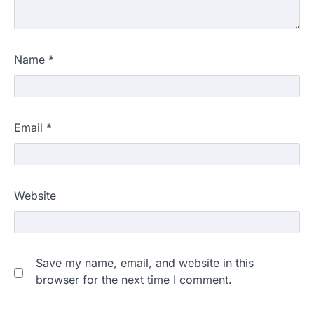
Name
*
Email
*
Website
Save my name, email, and website in this
browser for the next time I comment.