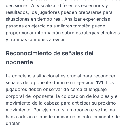
decisiones. Al visualizar diferentes escenarios y
resultados, los jugadores pueden prepararse para
situaciones en tiempo real. Analizar experiencias
pasadas en ejercicios similares también puede
proporcionar información sobre estrategias efectivas
y trampas comunes a evitar.
Reconocimiento de señales del
oponente
La conciencia situacional es crucial para reconocer
señales del oponente durante un ejercicio 1V1. Los
jugadores deben observar de cerca el lenguaje
corporal del oponente, la colocación de los pies y el
movimiento de la cabeza para anticipar su próximo
movimiento. Por ejemplo, si un oponente se inclina
hacia adelante, puede indicar un intento inminente de
driblar.