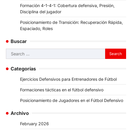
Formación 4-1-4-1: Cobertura defensiva, Presión,
Disciplina del jugador
Posicionamiento de Transición: Recuperación Rápida,
Espaciado, Roles
Buscar
Search
for:
Categorías
Ejercicios Defensivos para Entrenadores de Fútbol
Formaciones tácticas en el fútbol defensivo
Posicionamiento de Jugadores en el Fútbol Defensivo
Archivo
February 2026