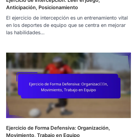
Anticipación, Posicionamiento
El ejercicio de intercepción es un entrenamiento vital
en los deportes de equipo que se centra en mejorar
las habilidades…
Ejercicio de Forma Defensiva: Organización,
Movimiento, Trabajo en Equipo