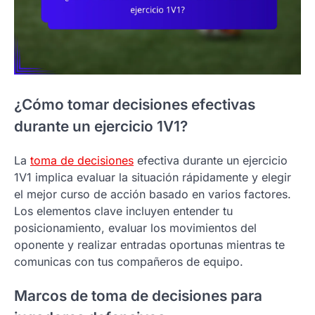
¿Cómo tomar decisiones efectivas
durante un ejercicio 1V1?
La
toma de decisiones
efectiva durante un ejercicio
1V1 implica evaluar la situación rápidamente y elegir
el mejor curso de acción basado en varios factores.
Los elementos clave incluyen entender tu
posicionamiento, evaluar los movimientos del
oponente y realizar entradas oportunas mientras te
comunicas con tus compañeros de equipo.
Marcos de toma de decisiones para