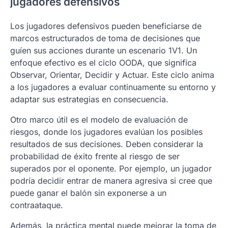
jugadores defensivos
Los jugadores defensivos pueden beneficiarse de
marcos estructurados de toma de decisiones que
guíen sus acciones durante un escenario 1V1. Un
enfoque efectivo es el ciclo OODA, que significa
Observar, Orientar, Decidir y Actuar. Este ciclo anima
a los jugadores a evaluar continuamente su entorno y
adaptar sus estrategias en consecuencia.
Otro marco útil es el modelo de evaluación de
riesgos, donde los jugadores evalúan los posibles
resultados de sus decisiones. Deben considerar la
probabilidad de éxito frente al riesgo de ser
superados por el oponente. Por ejemplo, un jugador
podría decidir entrar de manera agresiva si cree que
puede ganar el balón sin exponerse a un
contraataque.
Además, la práctica mental puede mejorar la toma de