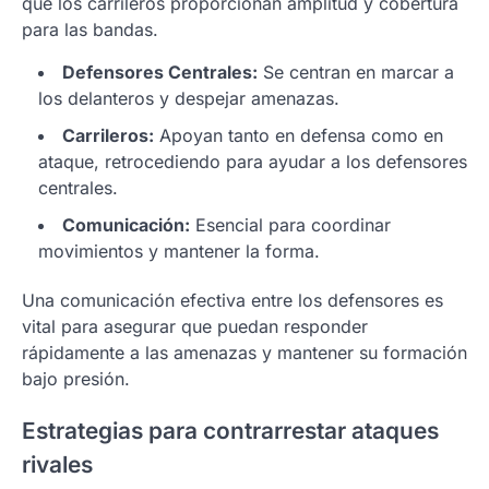
que los carrileros proporcionan amplitud y cobertura
para las bandas.
Defensores Centrales:
Se centran en marcar a
los delanteros y despejar amenazas.
Carrileros:
Apoyan tanto en defensa como en
ataque, retrocediendo para ayudar a los defensores
centrales.
Comunicación:
Esencial para coordinar
movimientos y mantener la forma.
Una comunicación efectiva entre los defensores es
vital para asegurar que puedan responder
rápidamente a las amenazas y mantener su formación
bajo presión.
Estrategias para contrarrestar ataques
rivales