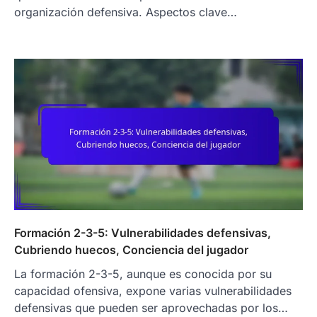
organización defensiva. Aspectos clave…
Formación 2-3-5: Vulnerabilidades defensivas,
Cubriendo huecos, Conciencia del jugador
La formación 2-3-5, aunque es conocida por su
capacidad ofensiva, expone varias vulnerabilidades
defensivas que pueden ser aprovechadas por los…