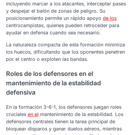
incluyendo marcar a los atacantes, interceptar pases
y despejar el balón de zonas de peligro. Su
posicionamiento permite un rápido apoyo
de los
centrocampistas, quienes pueden retroceder para
ayudar en defensa cuando sea necesario.
La naturaleza compacta de esta formación minimiza
los huecos, dificultando que los oponentes penetren
por el centro o exploten las bandas.
Roles de los defensores en el
mantenimiento de la estabilidad
defensiva
En la formación 3-6-1, los defensores juegan roles
cruciales
en el
mantenimiento de la estabilidad. Los
defensores centrales tienen la tarea principal de
bloquear disparos y ganar duelos aéreos, mientras