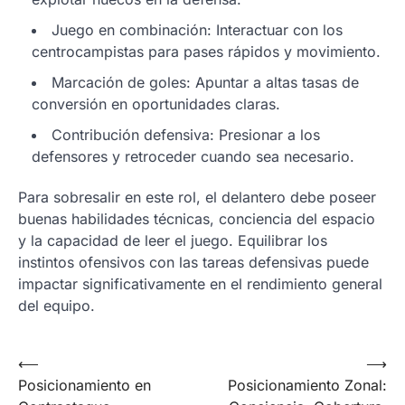
Juego en combinación: Interactuar con los
centrocampistas para pases rápidos y movimiento.
Marcación de goles: Apuntar a altas tasas de
conversión en oportunidades claras.
Contribución defensiva: Presionar a los
defensores y retroceder cuando sea necesario.
Para sobresalir en este rol, el delantero debe poseer
buenas habilidades técnicas, conciencia del espacio
y la capacidad de leer el juego. Equilibrar los
instintos ofensivos con las tareas defensivas puede
impactar significativamente en el rendimiento general
del equipo.
Post
⟵
⟶
Posicionamiento en
Posicionamiento Zonal:
navigation