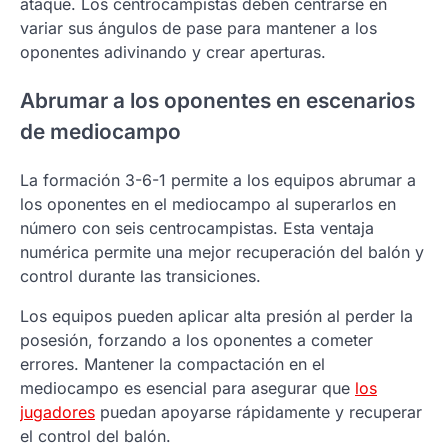
ataque. Los centrocampistas deben centrarse en
variar sus ángulos de pase para mantener a los
oponentes adivinando y crear aperturas.
Abrumar a los oponentes en escenarios
de mediocampo
La formación 3-6-1 permite a los equipos abrumar a
los oponentes en el mediocampo al superarlos en
número con seis centrocampistas. Esta ventaja
numérica permite una mejor recuperación del balón y
control durante las transiciones.
Los equipos pueden aplicar alta presión al perder la
posesión, forzando a los oponentes a cometer
errores. Mantener la compactación en el
mediocampo es esencial para asegurar que
los
jugadores
puedan apoyarse rápidamente y recuperar
el control del balón.