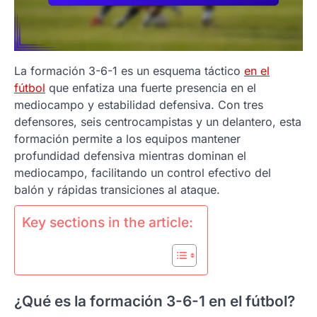
La formación 3-6-1 es un esquema táctico
en el
fútbol
que enfatiza una fuerte presencia en el
mediocampo y estabilidad defensiva. Con tres
defensores, seis centrocampistas y un delantero, esta
formación permite a los equipos mantener
profundidad defensiva mientras dominan el
mediocampo, facilitando un control efectivo del
balón y rápidas transiciones al ataque.
Key sections in the article:
¿Qué es la formación 3-6-1 en el fútbol?