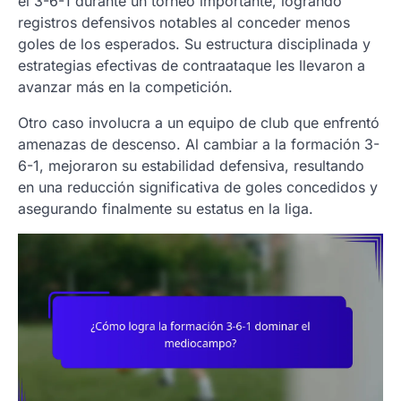
el 3-6-1 durante un torneo importante, logrando
registros defensivos notables al conceder menos
goles de los esperados. Su estructura disciplinada y
estrategias efectivas de contraataque les llevaron a
avanzar más en la competición.
Otro caso involucra a un equipo de club que enfrentó
amenazas de descenso. Al cambiar a la formación 3-
6-1, mejoraron su estabilidad defensiva, resultando
en una reducción significativa de goles concedidos y
asegurando finalmente su estatus en la liga.