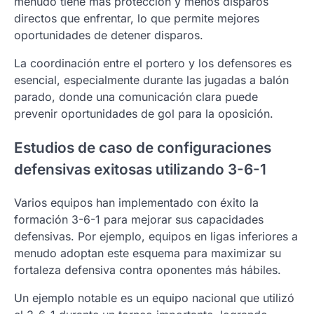
menudo tiene más protección y menos disparos
directos que enfrentar, lo que permite mejores
oportunidades de detener disparos.
La coordinación entre el portero y los defensores es
esencial, especialmente durante las jugadas a balón
parado, donde una comunicación clara puede
prevenir oportunidades de gol para la oposición.
Estudios de caso de configuraciones
defensivas exitosas utilizando 3-6-1
Varios equipos han implementado con éxito la
formación 3-6-1 para mejorar sus capacidades
defensivas. Por ejemplo, equipos en ligas inferiores a
menudo adoptan este esquema para maximizar su
fortaleza defensiva contra oponentes más hábiles.
Un ejemplo notable es un equipo nacional que utilizó