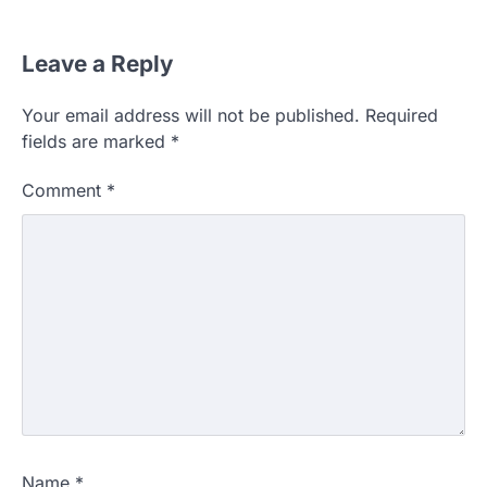
Leave a Reply
Your email address will not be published.
Required
fields are marked
*
Comment
*
Name
*