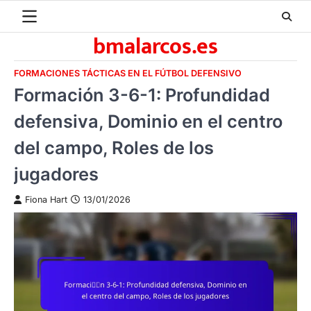
Skip
to
bmalarcos.es
content
FORMACIONES TÁCTICAS EN EL FÚTBOL DEFENSIVO
Formación 3-6-1: Profundidad
defensiva, Dominio en el centro
del campo, Roles de los
jugadores
Fiona Hart
13/01/2026