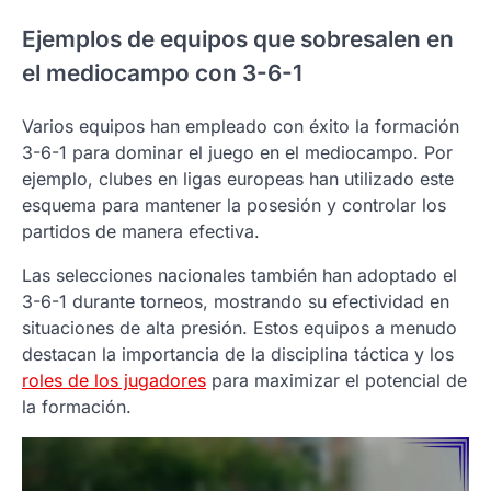
Ejemplos de equipos que sobresalen en
el mediocampo con 3-6-1
Varios equipos han empleado con éxito la formación
3-6-1 para dominar el juego en el mediocampo. Por
ejemplo, clubes en ligas europeas han utilizado este
esquema para mantener la posesión y controlar los
partidos de manera efectiva.
Las selecciones nacionales también han adoptado el
3-6-1 durante torneos, mostrando su efectividad en
situaciones de alta presión. Estos equipos a menudo
destacan la importancia de la disciplina táctica y los
roles de los jugadores
para maximizar el potencial de
la formación.