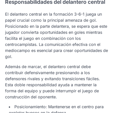
Responsabilidades del delantero central
El delantero central en la formación 3-6-1 juega un
papel crucial como la principal amenaza de gol.
Posicionado en la parte delantera, se espera que este
jugador convierta oportunidades en goles mientras
facilita el juego en combinación con los
centrocampistas. La comunicación efectiva con el
mediocampo es esencial para crear oportunidades de
gol.
Además de marcar, el delantero central debe
contribuir defensivamente presionando a los
defensores rivales y evitando transiciones fáciles.
Esta doble responsabilidad ayuda a mantener la
forma del equipo y puede interrumpir el juego de
construcción del oponente.
Posicionamiento: Mantenerse en el centro para
explotar huecos en la defensa.