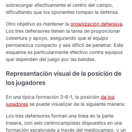
sobrecargar efectivamente el centro del campo,
dificultando que los oponentes rompan la defensa.
Otro objetivo es mantener la
organización defensiva
.
Los tres defensores tienen la tarea de proporcionar
cobertura y apoyo, asegurando que el equipo
permanezca compacto y sea difícil de penetrar. Este
esquema es particularmente efectivo contra equipos
que dependen del juego por las bandas.
Representación visual de la posición de
los jugadores
En una típica formación 3-6-1, la posición
de los
jugadores
se puede visualizar de la siguiente manera:
Los tres defensores forman una línea en la parte
trasera, con seis centrocampistas dispuestos en una
formación escalonada a través del mediocampo, y un