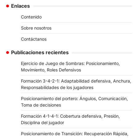
Enlaces
Contenido
Sobre nosotros
Contáctanos
Publicaciones recientes
Ejercicio de Juego de Sombras: Posicionamiento,
Movimiento, Roles Defensivos
Formación 3-4-2-1: Adaptabilidad defensiva, Anchura,
Responsabilidades de los jugadores
Posicionamiento del portero: Ángulos, Comunicación,
Toma de decisiones
Formación 4-1-4-1: Cobertura defensiva, Presión,
Disciplina del jugador
Posicionamiento de Transición: Recuperación Rápida,