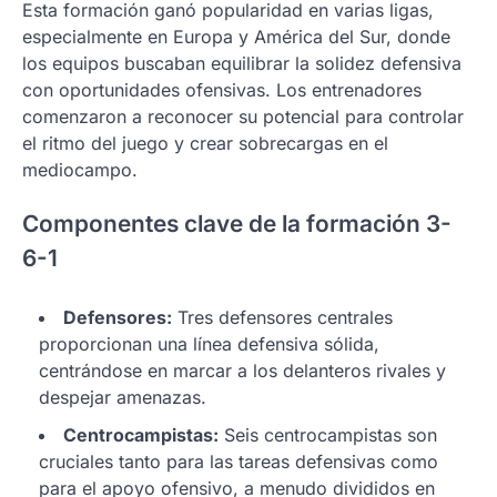
Esta formación ganó popularidad en varias ligas,
especialmente en Europa y América del Sur, donde
los equipos buscaban equilibrar la solidez defensiva
con oportunidades ofensivas. Los entrenadores
comenzaron a reconocer su potencial para controlar
el ritmo del juego y crear sobrecargas en el
mediocampo.
Componentes clave de la formación 3-
6-1
Defensores:
Tres defensores centrales
proporcionan una línea defensiva sólida,
centrándose en marcar a los delanteros rivales y
despejar amenazas.
Centrocampistas:
Seis centrocampistas son
cruciales tanto para las tareas defensivas como
para el apoyo ofensivo, a menudo divididos en