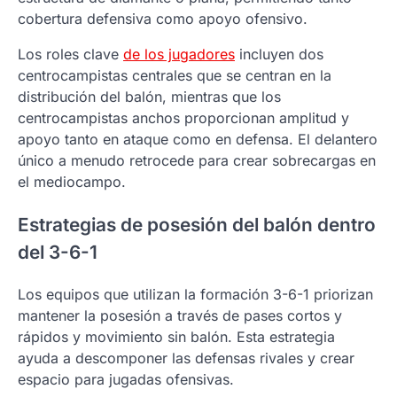
cobertura defensiva como apoyo ofensivo.
Los roles clave
de los jugadores
incluyen dos
centrocampistas centrales que se centran en la
distribución del balón, mientras que los
centrocampistas anchos proporcionan amplitud y
apoyo tanto en ataque como en defensa. El delantero
único a menudo retrocede para crear sobrecargas en
el mediocampo.
Estrategias de posesión del balón dentro
del 3-6-1
Los equipos que utilizan la formación 3-6-1 priorizan
mantener la posesión a través de pases cortos y
rápidos y movimiento sin balón. Esta estrategia
ayuda a descomponer las defensas rivales y crear
espacio para jugadas ofensivas.