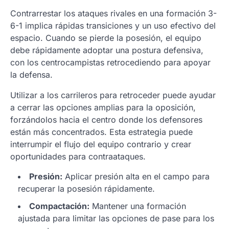
Contrarrestar los ataques rivales en una formación 3-
6-1 implica rápidas transiciones y un uso efectivo del
espacio. Cuando se pierde la posesión, el equipo
debe rápidamente adoptar una postura defensiva,
con los centrocampistas retrocediendo para apoyar
la defensa.
Utilizar a los carrileros para retroceder puede ayudar
a cerrar las opciones amplias para la oposición,
forzándolos hacia el centro donde los defensores
están más concentrados. Esta estrategia puede
interrumpir el flujo del equipo contrario y crear
oportunidades para contraataques.
Presión:
Aplicar presión alta en el campo para
recuperar la posesión rápidamente.
Compactación:
Mantener una formación
ajustada para limitar las opciones de pase para los