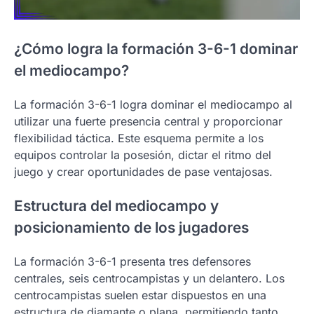
¿Cómo logra la formación 3-6-1 dominar
el mediocampo?
La formación 3-6-1 logra dominar el mediocampo al
utilizar una fuerte presencia central y proporcionar
flexibilidad táctica. Este esquema permite a los
equipos controlar la posesión, dictar el ritmo del
juego y crear oportunidades de pase ventajosas.
Estructura del mediocampo y
posicionamiento de los jugadores
La formación 3-6-1 presenta tres defensores
centrales, seis centrocampistas y un delantero. Los
centrocampistas suelen estar dispuestos en una
estructura de diamante o plana, permitiendo tanto