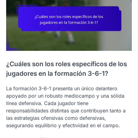
¿Cuáles son los roles específicos de los
jugadores en la formación 3-6-1?
La formación 3-6-1 presenta un único delantero
apoyado por un robusto mediocampo y una sólida
línea defensiva. Cada jugador tiene
responsabilidades distintas que contribuyen tanto a
las estrategias ofensivas como defensivas,
asegurando equilibrio y efectividad en el campo.