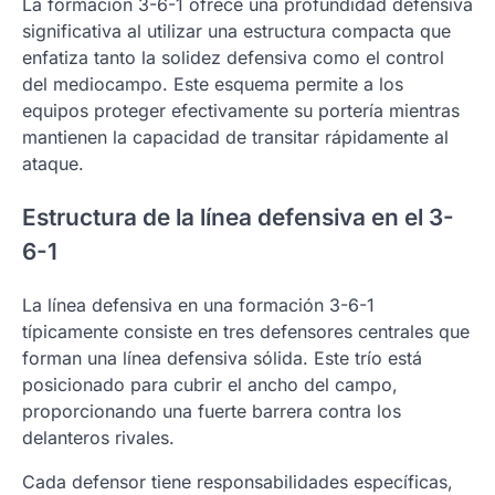
La formación 3-6-1 ofrece una profundidad defensiva
significativa al utilizar una estructura compacta que
enfatiza tanto la solidez defensiva como el control
del mediocampo. Este esquema permite a los
equipos proteger efectivamente su portería mientras
mantienen la capacidad de transitar rápidamente al
ataque.
Estructura de la línea defensiva en el 3-
6-1
La línea defensiva en una formación 3-6-1
típicamente consiste en tres defensores centrales que
forman una línea defensiva sólida. Este trío está
posicionado para cubrir el ancho del campo,
proporcionando una fuerte barrera contra los
delanteros rivales.
Cada defensor tiene responsabilidades específicas,