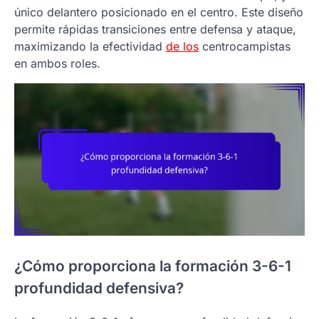
único delantero posicionado en el centro. Este diseño
permite rápidas transiciones entre defensa y ataque,
maximizando la efectividad
de los
centrocampistas
en ambos roles.
¿Cómo proporciona la formación 3-6-1
profundidad defensiva?