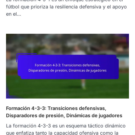
fútbol que prioriza la resiliencia defensiva y el apoyo
en el…
Formación 4-3-3: Transiciones defensivas,
Disparadores de presión, Dinámicas de jugadores
La formación 4-3-3 es un esquema táctico dinámico
que enfatiza tanto la capacidad ofensiva como la