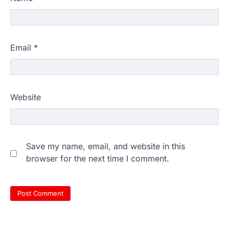
Email
*
Website
Save my name, email, and website in this
browser for the next time I comment.