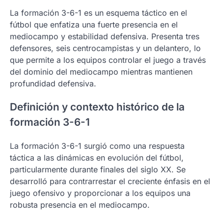
La formación 3-6-1 es un esquema táctico en el
fútbol que enfatiza una fuerte presencia en el
mediocampo y estabilidad defensiva. Presenta tres
defensores, seis centrocampistas y un delantero, lo
que permite a los equipos controlar el juego a través
del dominio del mediocampo mientras mantienen
profundidad defensiva.
Definición y contexto histórico de la
formación 3-6-1
La formación 3-6-1 surgió como una respuesta
táctica a las dinámicas en evolución del fútbol,
particularmente durante finales del siglo XX. Se
desarrolló para contrarrestar el creciente énfasis en el
juego ofensivo y proporcionar a los equipos una
robusta presencia en el mediocampo.