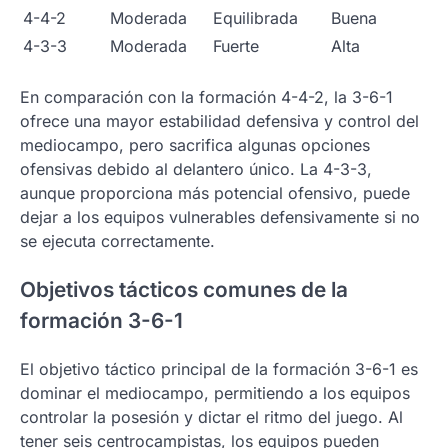
4-4-2
Moderada
Equilibrada
Buena
4-3-3
Moderada
Fuerte
Alta
En comparación con la formación 4-4-2, la 3-6-1
ofrece una mayor estabilidad defensiva y control del
mediocampo, pero sacrifica algunas opciones
ofensivas debido al delantero único. La 4-3-3,
aunque proporciona más potencial ofensivo, puede
dejar a los equipos vulnerables defensivamente si no
se ejecuta correctamente.
Objetivos tácticos comunes de la
formación 3-6-1
El objetivo táctico principal de la formación 3-6-1 es
dominar el mediocampo, permitiendo a los equipos
controlar la posesión y dictar el ritmo del juego. Al
tener seis centrocampistas, los equipos pueden