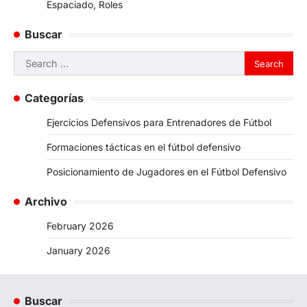
Espaciado, Roles
Buscar
Search
for:
Categorías
Ejercicios Defensivos para Entrenadores de Fútbol
Formaciones tácticas en el fútbol defensivo
Posicionamiento de Jugadores en el Fútbol Defensivo
Archivo
February 2026
January 2026
Buscar