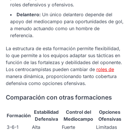
roles defensivos y ofensivos.
Delantero:
Un único delantero depende del
apoyo del mediocampo para oportunidades de gol,
a menudo actuando como un hombre de
referencia.
La estructura de esta formación permite flexibilidad,
lo que permite a los equipos adaptar sus tácticas en
función de las fortalezas y debilidades del oponente.
Los centrocampistas pueden cambiar de
roles de
manera dinámica, proporcionando tanto cobertura
defensiva como opciones ofensivas.
Comparación con otras formaciones
Estabilidad
Control del
Opciones
Formación
Defensiva
Mediocampo
Ofensivas
3-6-1
Alta
Fuerte
Limitadas