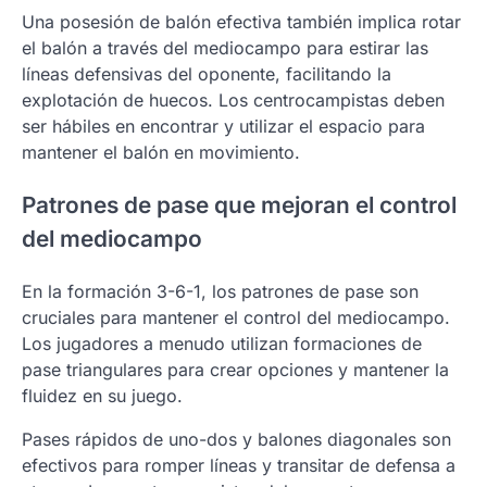
Una posesión de balón efectiva también implica rotar
el balón a través del mediocampo para estirar las
líneas defensivas del oponente, facilitando la
explotación de huecos. Los centrocampistas deben
ser hábiles en encontrar y utilizar el espacio para
mantener el balón en movimiento.
Patrones de pase que mejoran el control
del mediocampo
En la formación 3-6-1, los patrones de pase son
cruciales para mantener el control del mediocampo.
Los jugadores a menudo utilizan formaciones de
pase triangulares para crear opciones y mantener la
fluidez en su juego.
Pases rápidos de uno-dos y balones diagonales son
efectivos para romper líneas y transitar de defensa a