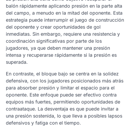
balón rápidamente aplicando presión en la parte alta
del campo, a menudo en la mitad del oponente. Esta
estrategia puede interrumpir el juego de construcción
del oponente y crear oportunidades de gol
inmediatas. Sin embargo, requiere una resistencia y
coordinación significativas por parte de los
jugadores, ya que deben mantener una presión
intensa y recuperarse rápidamente si la presión es
superada.
En contraste, el bloque bajo se centra en la solidez
defensiva, con los jugadores posicionados más atrás
para absorber presión y limitar el espacio para el
oponente. Este enfoque puede ser efectivo contra
equipos más fuertes, permitiendo oportunidades de
contraataque. La desventaja es que puede invitar a
una presión sostenida, lo que lleva a posibles lapsos
defensivos y fatiga con el tiempo.