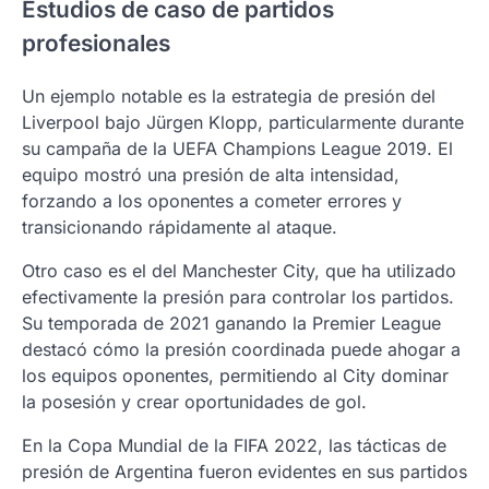
Estudios de caso de partidos
profesionales
Un ejemplo notable es la estrategia de presión del
Liverpool bajo Jürgen Klopp, particularmente durante
su campaña de la UEFA Champions League 2019. El
equipo mostró una presión de alta intensidad,
forzando a los oponentes a cometer errores y
transicionando rápidamente al ataque.
Otro caso es el del Manchester City, que ha utilizado
efectivamente la presión para controlar los partidos.
Su temporada de 2021 ganando la Premier League
destacó cómo la presión coordinada puede ahogar a
los equipos oponentes, permitiendo al City dominar
la posesión y crear oportunidades de gol.
En la Copa Mundial de la FIFA 2022, las tácticas de
presión de Argentina fueron evidentes en sus partidos