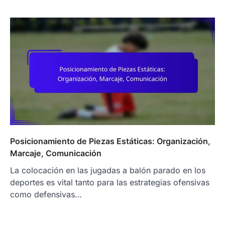
Posicionamiento de Piezas Estáticas: Organización,
Marcaje, Comunicación
La colocación en las jugadas a balón parado en los
deportes es vital tanto para las estrategias ofensivas
como defensivas…