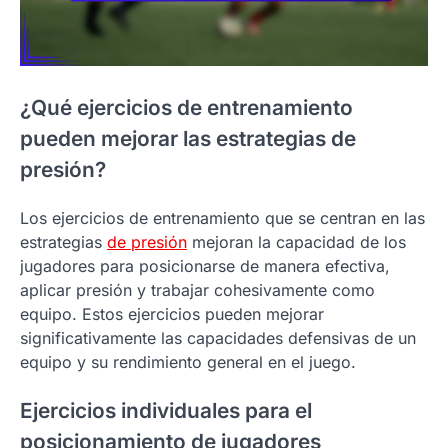
¿Qué ejercicios de entrenamiento
pueden mejorar las estrategias de
presión?
Los ejercicios de entrenamiento que se centran en las
estrategias
de presión
mejoran la capacidad de los
jugadores para posicionarse de manera efectiva,
aplicar presión y trabajar cohesivamente como
equipo. Estos ejercicios pueden mejorar
significativamente las capacidades defensivas de un
equipo y su rendimiento general en el juego.
Ejercicios individuales para el
posicionamiento de jugadores