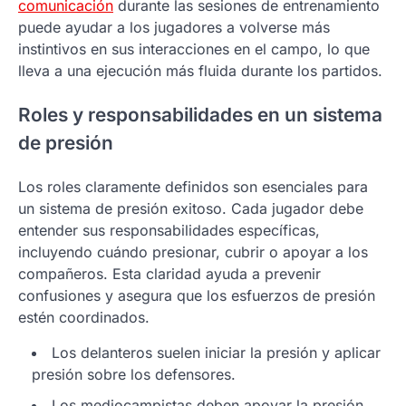
comunicación
durante las sesiones de entrenamiento
puede ayudar a los jugadores a volverse más
instintivos en sus interacciones en el campo, lo que
lleva a una ejecución más fluida durante los partidos.
Roles y responsabilidades en un sistema
de presión
Los roles claramente definidos son esenciales para
un sistema de presión exitoso. Cada jugador debe
entender sus responsabilidades específicas,
incluyendo cuándo presionar, cubrir o apoyar a los
compañeros. Esta claridad ayuda a prevenir
confusiones y asegura que los esfuerzos de presión
estén coordinados.
Los delanteros suelen iniciar la presión y aplicar
presión sobre los defensores.
Los mediocampistas deben apoyar la presión