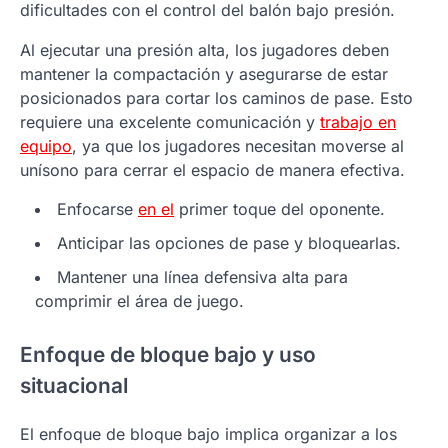
dificultades con el control del balón bajo presión.
Al ejecutar una presión alta, los jugadores deben
mantener la compactación y asegurarse de estar
posicionados para cortar los caminos de pase. Esto
requiere una excelente comunicación y
trabajo en
equipo
, ya que los jugadores necesitan moverse al
unísono para cerrar el espacio de manera efectiva.
Enfocarse
en el
primer toque del oponente.
Anticipar las opciones de pase y bloquearlas.
Mantener una línea defensiva alta para
comprimir el área de juego.
Enfoque de bloque bajo y uso
situacional
El enfoque de bloque bajo implica organizar a los