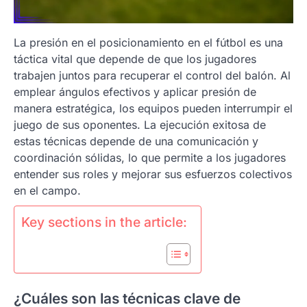
La presión en el posicionamiento en el fútbol es una
táctica vital que depende de que los jugadores
trabajen juntos para recuperar el control del balón. Al
emplear ángulos efectivos y aplicar presión de
manera estratégica, los equipos pueden interrumpir el
juego de sus oponentes. La ejecución exitosa de
estas técnicas depende de una comunicación y
coordinación sólidas, lo que permite a los jugadores
entender sus roles y mejorar sus esfuerzos colectivos
en el campo.
Key sections in the article:
¿Cuáles son las técnicas clave de