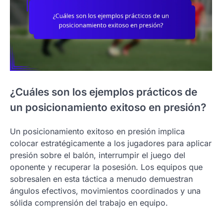
¿Cuáles son los ejemplos prácticos de
un posicionamiento exitoso en presión?
Un posicionamiento exitoso en presión implica
colocar estratégicamente a los jugadores para aplicar
presión sobre el balón, interrumpir el juego del
oponente y recuperar la posesión. Los equipos que
sobresalen en esta táctica a menudo demuestran
ángulos efectivos, movimientos coordinados y una
sólida comprensión del trabajo en equipo.