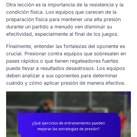
Otra lección es la importancia de la resistencia y la
condición física. Los equipos que carecen de la
preparación física para mantener una alta presión
durante un partido a menudo ven disminuir su
efectividad, especialmente al final de los juegos.
Finalmente, entender las fortalezas del oponente es
crucial. Presionar contra equipos que sobresalen en
pases rápidos o que tienen regateadores fuertes
puede llevar a resultados desastrosos. Los equipos
deben analizar a sus oponentes para determinar
cuándo y cómo aplicar presión de manera efectiva.