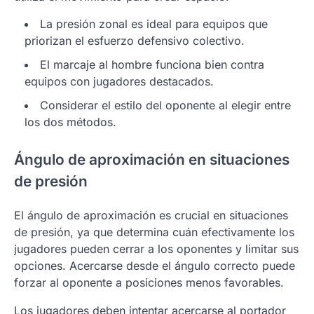
La presión zonal es ideal para equipos que
priorizan el esfuerzo defensivo colectivo.
El marcaje al hombre funciona bien contra
equipos con jugadores destacados.
Considerar el estilo del oponente al elegir entre
los dos métodos.
Ángulo de aproximación en situaciones
de presión
El ángulo de aproximación es crucial en situaciones
de presión, ya que determina cuán efectivamente los
jugadores pueden cerrar a los oponentes y limitar sus
opciones. Acercarse desde el ángulo correcto puede
forzar al oponente a posiciones menos favorables.
Los jugadores deben intentar acercarse al portador