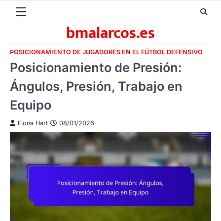
Skip
to
bmalarcos.es
content
POSICIONAMIENTO DE JUGADORES EN EL FÚTBOL DEFENSIVO
Posicionamiento de Presión:
Ángulos, Presión, Trabajo en
Equipo
Fiona Hart
08/01/2026