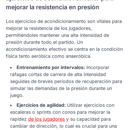
mejorar la resistencia en presión
Los ejercicios de acondicionamiento son vitales para
mejorar la resistencia de los jugadores,
permitiéndoles mantener una alta intensidad de
presión durante todo el partido. Un
acondicionamiento efectivo se centra en la condición
física tanto aeróbica como anaeróbica.
Entrenamiento por intervalos:
Incorporar
ráfagas cortas de carrera de alta intensidad
seguidas de breves períodos de recuperación para
simular las demandas de la presión durante un
juego.
Ejercicios de agilidad:
Utilizar ejercicios con
escaleras o sprints con conos para mejorar la
rapidez
de los jugadores
y su capacidad para
cambiar de dirección, lo cual es crucial para una