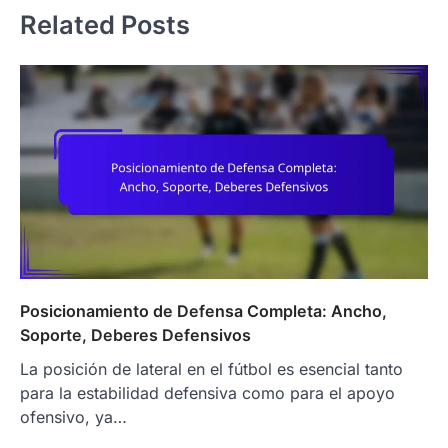
Related Posts
Posicionamiento de Defensa Completa: Ancho,
Soporte, Deberes Defensivos
La posición de lateral en el fútbol es esencial tanto
para la estabilidad defensiva como para el apoyo
ofensivo, ya…