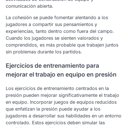
comunicación abierta.
La cohesión se puede fomentar alentando a los
jugadores a compartir sus pensamientos y
experiencias, tanto dentro como fuera del campo.
Cuando los jugadores se sienten valorados y
comprendidos, es más probable que trabajen juntos
sin problemas durante los partidos.
Ejercicios de entrenamiento para
mejorar el trabajo en equipo en presión
Los ejercicios de entrenamiento centrados en la
presión pueden mejorar significativamente el trabajo
en equipo. Incorporar juegos de equipos reducidos
que enfatizan la presión puede ayudar a los
jugadores a desarrollar sus habilidades en un entorno
controlado. Estos ejercicios deben simular las