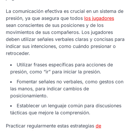
La comunicación efectiva es crucial en un sistema de
presión, ya que asegura que todos
los jugadores
sean conscientes de sus posiciones y de los
movimientos de sus compañeros. Los jugadores
deben utilizar señales verbales claras y concisas para
indicar sus intenciones, como cuándo presionar o
retroceder.
Utilizar frases específicas para acciones de
presión, como “ir” para iniciar la presión.
Fomentar señales no verbales, como gestos con
las manos, para indicar cambios de
posicionamiento.
Establecer un lenguaje común para discusiones
tácticas que mejore la comprensión.
Practicar regularmente estas estrategias
de