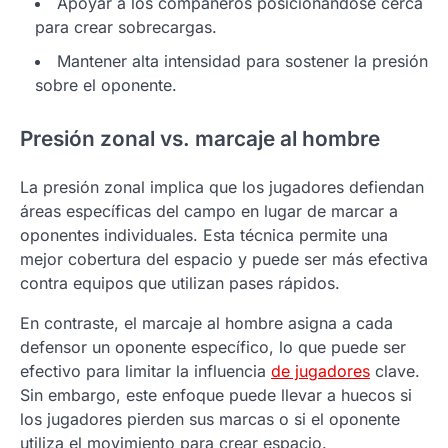
Apoyar a los compañeros posicionándose cerca
para crear sobrecargas.
Mantener alta intensidad para sostener la presión
sobre el oponente.
Presión zonal vs. marcaje al hombre
La presión zonal implica que los jugadores defiendan
áreas específicas del campo en lugar de marcar a
oponentes individuales. Esta técnica permite una
mejor cobertura del espacio y puede ser más efectiva
contra equipos que utilizan pases rápidos.
En contraste, el marcaje al hombre asigna a cada
defensor un oponente específico, lo que puede ser
efectivo para limitar la influencia
de jugadores
clave.
Sin embargo, este enfoque puede llevar a huecos si
los jugadores pierden sus marcas o si el oponente
utiliza el movimiento para crear espacio.