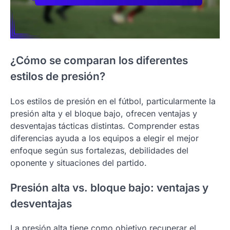
¿Cómo se comparan los diferentes
estilos de presión?
Los estilos de presión en el fútbol, particularmente la
presión alta y el bloque bajo, ofrecen ventajas y
desventajas tácticas distintas. Comprender estas
diferencias ayuda a los equipos a elegir el mejor
enfoque según sus fortalezas, debilidades del
oponente y situaciones del partido.
Presión alta vs. bloque bajo: ventajas y
desventajas
La presión alta tiene como objetivo recuperar el