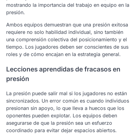
mostrando la importancia del trabajo en equipo en la
presión.
Ambos equipos demuestran que una presión exitosa
requiere no solo habilidad individual, sino también
una comprensión colectiva del posicionamiento y el
tiempo. Los jugadores deben ser conscientes de sus
roles y de cómo encajan en la estrategia general.
Lecciones aprendidas de fracasos en
presión
La presión puede salir mal si los jugadores no están
sincronizados. Un error común es cuando individuos
presionan sin apoyo, lo que lleva a huecos que los
oponentes pueden explotar. Los equipos deben
asegurarse de que la presión sea un esfuerzo
coordinado para evitar dejar espacios abiertos.