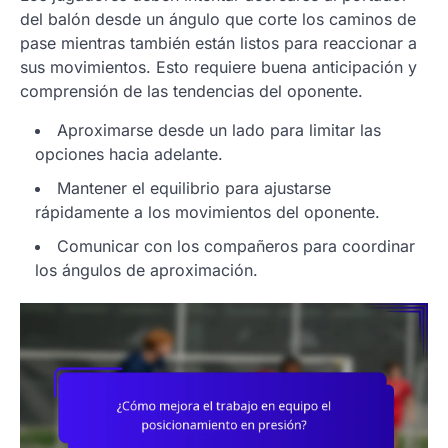
del balón desde un ángulo que corte los caminos de
pase mientras también están listos para reaccionar a
sus movimientos. Esto requiere buena anticipación y
comprensión de las tendencias del oponente.
Aproximarse desde un lado para limitar las
opciones hacia adelante.
Mantener el equilibrio para ajustarse
rápidamente a los movimientos del oponente.
Comunicar con los compañeros para coordinar
los ángulos de aproximación.