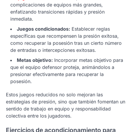
complicaciones de equipos más grandes,
enfatizando transiciones rápidas y presión
inmediata.
Juegos condicionados:
Establecer reglas
específicas que recompensen la presión exitosa,
como recuperar la posesión tras un cierto número
de entradas o intercepciones exitosas.
Metas objetivo:
Incorporar metas objetivo para
que el equipo defensor proteja, animándolos a
presionar efectivamente para recuperar la
posesión.
Estos juegos reducidos no solo mejoran las
estrategias de presión, sino que también fomentan un
sentido de trabajo en equipo y responsabilidad
colectiva entre los jugadores.
Ejercicios de acondicionamiento para