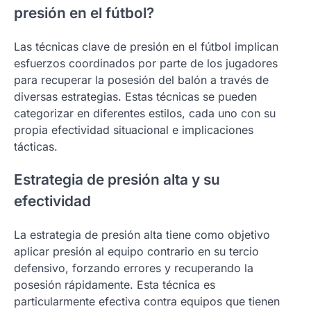
presión en el fútbol?
Las técnicas clave de presión en el fútbol implican
esfuerzos coordinados por parte de los jugadores
para recuperar la posesión del balón a través de
diversas estrategias. Estas técnicas se pueden
categorizar en diferentes estilos, cada uno con su
propia efectividad situacional e implicaciones
tácticas.
Estrategia de presión alta y su
efectividad
La estrategia de presión alta tiene como objetivo
aplicar presión al equipo contrario en su tercio
defensivo, forzando errores y recuperando la
posesión rápidamente. Esta técnica es
particularmente efectiva contra equipos que tienen