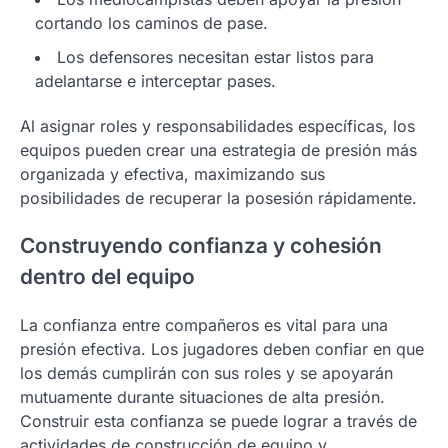
cortando los caminos de pase.
Los defensores necesitan estar listos para
adelantarse e interceptar pases.
Al asignar roles y responsabilidades específicas, los
equipos pueden crear una estrategia de presión más
organizada y efectiva, maximizando sus
posibilidades de recuperar la posesión rápidamente.
Construyendo confianza y cohesión
dentro del equipo
La confianza entre compañeros es vital para una
presión efectiva. Los jugadores deben confiar en que
los demás cumplirán con sus roles y se apoyarán
mutuamente durante situaciones de alta presión.
Construir esta confianza se puede lograr a través de
actividades de construcción de equipo y