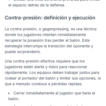
el espacio detrás de la defensa.
Contra-presión: definición y ejecución
La contra-presión, o gegenpressing, es una técnica
donde los jugadores intentan inmediatamente
recuperar la posesión tras perder el balón. Esta
estrategia interrumpe la transición del oponente y
puede sorprenderlo.
Una contra-presión efectiva requiere que los
jugadores estén alerta y listos para reaccionar
rápidamente. Los equipos deben trabajar juntos para
rodear al portador del balón y limitar sus opciones, lo
que a menudo conduce a pérdidas rápidas.
Cerrar inmediatamente al jugador que tiene el
balón.