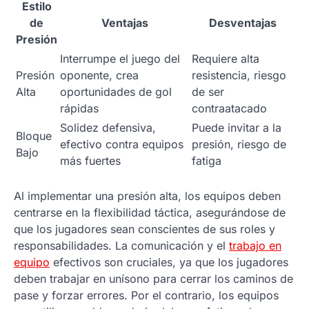
Estilo
de
Ventajas
Desventajas
Presión
Interrumpe el juego del
Requiere alta
Presión
oponente, crea
resistencia, riesgo
Alta
oportunidades de gol
de ser
rápidas
contraatacado
Solidez defensiva,
Puede invitar a la
Bloque
efectivo contra equipos
presión, riesgo de
Bajo
más fuertes
fatiga
Al implementar una presión alta, los equipos deben
centrarse en la flexibilidad táctica, asegurándose de
que los jugadores sean conscientes de sus roles y
responsabilidades. La comunicación y el
trabajo en
equipo
efectivos son cruciales, ya que los jugadores
deben trabajar en unísono para cerrar los caminos de
pase y forzar errores. Por el contrario, los equipos