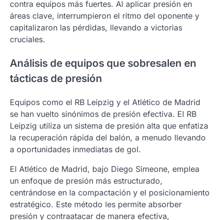
contra equipos más fuertes. Al aplicar presión en
áreas clave, interrumpieron el ritmo del oponente y
capitalizaron las pérdidas, llevando a victorias
cruciales.
Análisis de equipos que sobresalen en
tácticas de presión
Equipos como el RB Leipzig y el Atlético de Madrid
se han vuelto sinónimos de presión efectiva. El RB
Leipzig utiliza un sistema de presión alta que enfatiza
la recuperación rápida del balón, a menudo llevando
a oportunidades inmediatas de gol.
El Atlético de Madrid, bajo Diego Simeone, emplea
un enfoque de presión más estructurado,
centrándose en la compactación y el posicionamiento
estratégico. Este método les permite absorber
presión y contraatacar de manera efectiva,