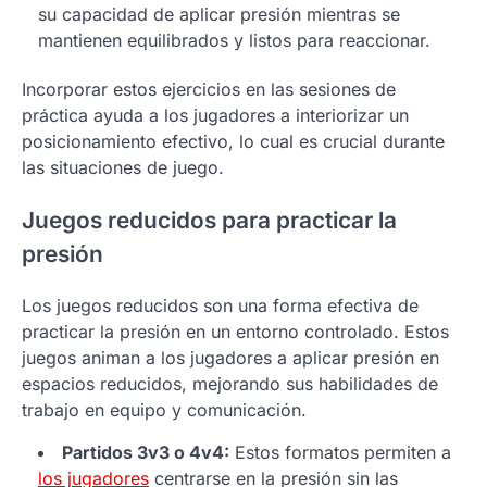
su capacidad de aplicar presión mientras se
mantienen equilibrados y listos para reaccionar.
Incorporar estos ejercicios en las sesiones de
práctica ayuda a los jugadores a interiorizar un
posicionamiento efectivo, lo cual es crucial durante
las situaciones de juego.
Juegos reducidos para practicar la
presión
Los juegos reducidos son una forma efectiva de
practicar la presión en un entorno controlado. Estos
juegos animan a los jugadores a aplicar presión en
espacios reducidos, mejorando sus habilidades de
trabajo en equipo y comunicación.
Partidos 3v3 o 4v4:
Estos formatos permiten a
los jugadores
centrarse en la presión sin las