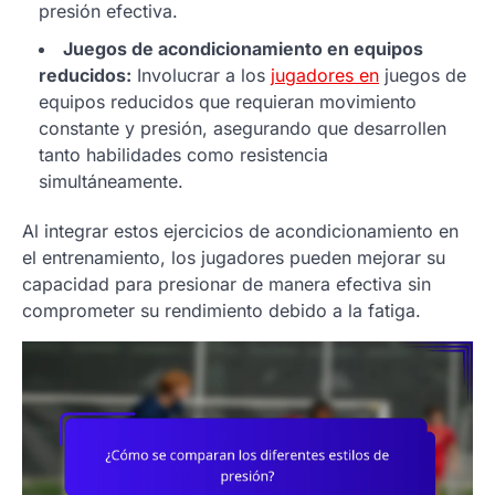
presión efectiva.
Juegos de acondicionamiento en equipos
reducidos:
Involucrar a los
jugadores en
juegos de
equipos reducidos que requieran movimiento
constante y presión, asegurando que desarrollen
tanto habilidades como resistencia
simultáneamente.
Al integrar estos ejercicios de acondicionamiento en
el entrenamiento, los jugadores pueden mejorar su
capacidad para presionar de manera efectiva sin
comprometer su rendimiento debido a la fatiga.