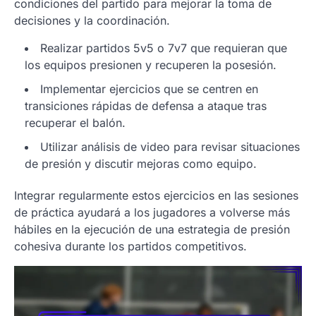
condiciones del partido para mejorar la toma de
decisiones y la coordinación.
Realizar partidos 5v5 o 7v7 que requieran que
los equipos presionen y recuperen la posesión.
Implementar ejercicios que se centren en
transiciones rápidas de defensa a ataque tras
recuperar el balón.
Utilizar análisis de video para revisar situaciones
de presión y discutir mejoras como equipo.
Integrar regularmente estos ejercicios en las sesiones
de práctica ayudará a los jugadores a volverse más
hábiles en la ejecución de una estrategia de presión
cohesiva durante los partidos competitivos.