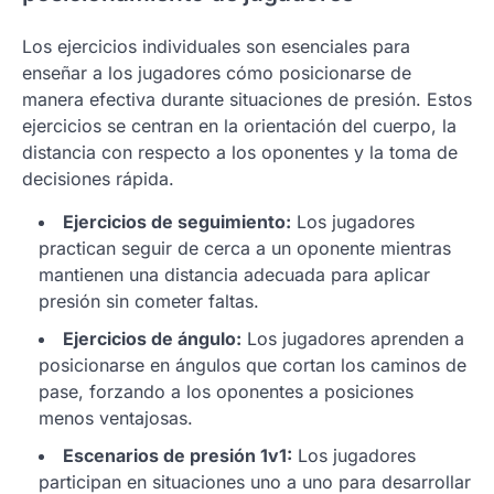
Los ejercicios individuales son esenciales para
enseñar a los jugadores cómo posicionarse de
manera efectiva durante situaciones de presión. Estos
ejercicios se centran en la orientación del cuerpo, la
distancia con respecto a los oponentes y la toma de
decisiones rápida.
Ejercicios de seguimiento:
Los jugadores
practican seguir de cerca a un oponente mientras
mantienen una distancia adecuada para aplicar
presión sin cometer faltas.
Ejercicios de ángulo:
Los jugadores aprenden a
posicionarse en ángulos que cortan los caminos de
pase, forzando a los oponentes a posiciones
menos ventajosas.
Escenarios de presión 1v1:
Los jugadores
participan en situaciones uno a uno para desarrollar