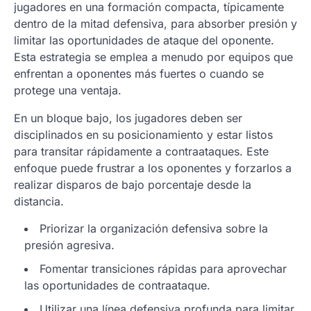
jugadores en una formación compacta, típicamente
dentro de la mitad defensiva, para absorber presión y
limitar las oportunidades de ataque del oponente.
Esta estrategia se emplea a menudo por equipos que
enfrentan a oponentes más fuertes o cuando se
protege una ventaja.
En un bloque bajo, los jugadores deben ser
disciplinados en su posicionamiento y estar listos
para transitar rápidamente a contraataques. Este
enfoque puede frustrar a los oponentes y forzarlos a
realizar disparos de bajo porcentaje desde la
distancia.
Priorizar la organización defensiva sobre la
presión agresiva.
Fomentar transiciones rápidas para aprovechar
las oportunidades de contraataque.
Utilizar una línea defensiva profunda para limitar