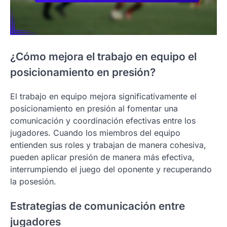
¿Cómo mejora el trabajo en equipo el
posicionamiento en presión?
El trabajo en equipo mejora significativamente el
posicionamiento en presión al fomentar una
comunicación y coordinación efectivas entre los
jugadores. Cuando los miembros del equipo
entienden sus roles y trabajan de manera cohesiva,
pueden aplicar presión de manera más efectiva,
interrumpiendo el juego del oponente y recuperando
la posesión.
Estrategias de comunicación entre
jugadores