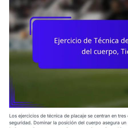
Los ejercicios de técnica de placaje se centran en tres
seguridad. Dominar la posición del cuerpo asegura un