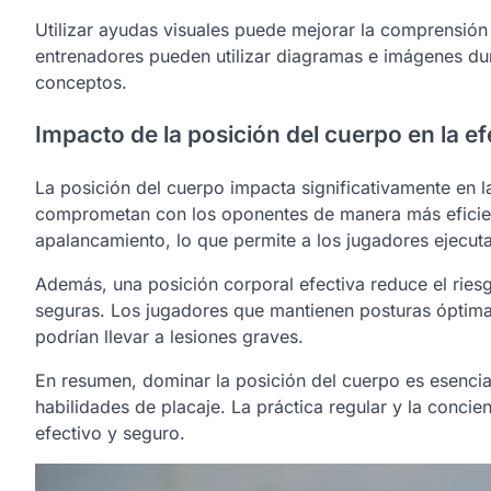
Utilizar ayudas visuales puede mejorar la comprensión
entrenadores pueden utilizar diagramas e imágenes dur
conceptos.
Impacto de la posición del cuerpo en la ef
La posición del cuerpo impacta significativamente en la
comprometan con los oponentes de manera más eficie
apalancamiento, lo que permite a los jugadores ejecuta
Además, una posición corporal efectiva reduce el rie
seguras. Los jugadores que mantienen posturas óptim
podrían llevar a lesiones graves.
En resumen, dominar la posición del cuerpo es esencia
habilidades de placaje. La práctica regular y la concie
efectivo y seguro.