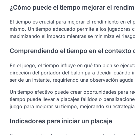
¿Cómo puede el tiempo mejorar el rendimi
El tiempo es crucial para mejorar el rendimiento en el 
mismo. Un tiempo adecuado permite a los jugadores 
maximizando el impacto mientras se minimiza el riesgo
Comprendiendo el tiempo en el contexto 
En el juego, el tiempo influye en qué tan bien se ejecu
dirección del portador del balón para decidir cuándo i
ser de un instante, requiriendo una observación aguda 
Un tiempo efectivo puede crear oportunidades para rec
tiempo puede llevar a placajes fallidos o penalizaciones
juego para mejorar su tiempo, mejorando su estrategia
Indicadores para iniciar un placaje