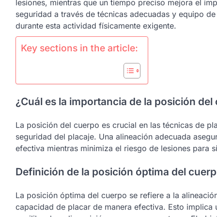
lesiones, mientras que un tiempo preciso mejora el i
seguridad a través de técnicas adecuadas y equipo de 
durante esta actividad físicamente exigente.
Key sections in the article:
¿Cuál es la importancia de la posición del
La posición del cuerpo es crucial en las técnicas de pl
seguridad del placaje. Una alineación adecuada aseg
efectiva mientras minimiza el riesgo de lesiones para 
Definición de la posición óptima del cuer
La posición óptima del cuerpo se refiere a la alineaci
capacidad de placar de manera efectiva. Esto implica 