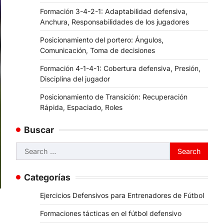
Formación 3-4-2-1: Adaptabilidad defensiva,
Anchura, Responsabilidades de los jugadores
Posicionamiento del portero: Ángulos,
Comunicación, Toma de decisiones
Formación 4-1-4-1: Cobertura defensiva, Presión,
Disciplina del jugador
Posicionamiento de Transición: Recuperación
Rápida, Espaciado, Roles
Buscar
Search
for:
Categorías
Ejercicios Defensivos para Entrenadores de Fútbol
Formaciones tácticas en el fútbol defensivo