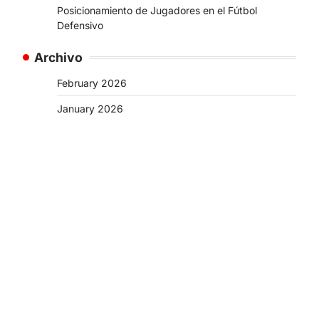
Posicionamiento de Jugadores en el Fútbol
Defensivo
Archivo
February 2026
January 2026