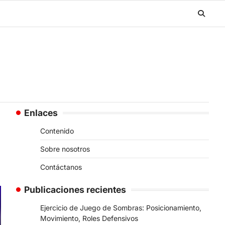
Enlaces
Contenido
Sobre nosotros
Contáctanos
Publicaciones recientes
Ejercicio de Juego de Sombras: Posicionamiento,
Movimiento, Roles Defensivos